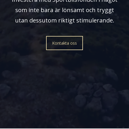
som inte bara är lönsamt och tryggt
utan dessutom riktigt stimulerande.
Kontakta oss