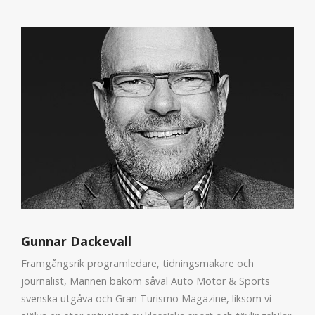
Gunnar Dackevall
Framgångsrik programledare, tidningsmakare och
journalist, Mannen bakom såväl Auto Motor & Sports
svenska utgåva och Gran Turismo Magazine, liksom vi