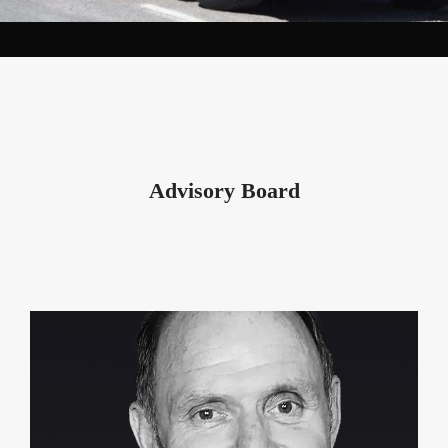
Advisory Board