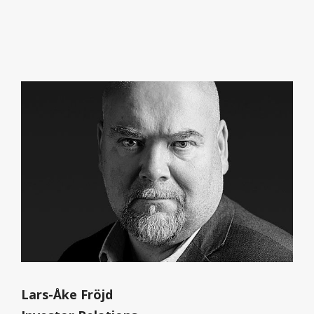
Lars-Åke Fröjd